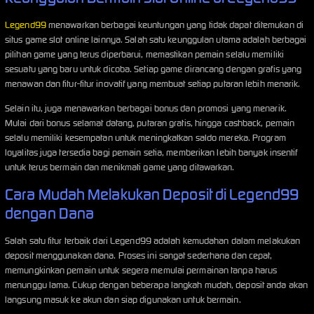
Legend99
menawarkan berbagai keuntungan yang tidak dapat ditemukan di
situs game slot online lainnya. Salah satu keunggulan utama adalah berbagai
pilihan game yang terus diperbarui, memastikan pemain selalu memiliki
sesuatu yang baru untuk dicoba. Setiap game dirancang dengan grafis yang
menawan dan fitur-fitur inovatif yang membuat setiap putaran lebih menarik.
Selain itu, juga menawarkan berbagai bonus dan promosi yang menarik.
Mulai dari bonus selamat datang, putaran gratis, hingga cashback, pemain
selalu memiliki kesempatan untuk meningkatkan saldo mereka. Program
loyalitas juga tersedia bagi pemain setia, memberikan lebih banyak insentif
untuk terus bermain dan menikmati game yang ditawarkan.
Cara Mudah Melakukan Deposit di Legend99
dengan Dana
Salah satu fitur terbaik dari Legend99 adalah kemudahan dalam melakukan
deposit menggunakan dana. Proses ini sangat sederhana dan cepat,
memungkinkan pemain untuk segera memulai permainan tanpa harus
menunggu lama. Cukup dengan beberapa langkah mudah, deposit anda akan
langsung masuk ke akun dan siap digunakan untuk bermain.