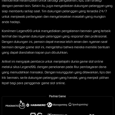
memberikan kesempatan untuk berbagi pengalaman, tips, dan strategi
dengan pemain lain. Selain itu, juga menyediakan dukungan pelanggan yang
siap membantu setiap saat. Tim dukungan pelanggan yang tersedia 24/7
untuk menjawab pertanyaan dan menyelesaikan masalah yang mungkin
anda hadapi.
Komitmen Legend99 untuk menyediakan pengalaman bermain yang terbaik
terlihat dari layanan dukungan pelanggan yang responsif dan profesional.
Dengan dukungan ini, pemain dapat merasa lebih aman dan nyaman saat
bermain dengan game slot ini, mengetahui bahwa mereka memiliki bantuan
yang dapat diandalkan kapan pun dibutuhkan.
Artikel ini mengajak pembaca untuk menjelajahi dunia game slot online
melalui situs Legend99, dengan penekanan pada fitur pembayaran dana
yang memudahkan transaksi. Dengan keunggulan yang ditawarkan, tips dan
trik bermain, serta dukungan pelanggan yang handal, yang menjadi pilihan
tepat bagi para penggemar game slot online.
Partner Game