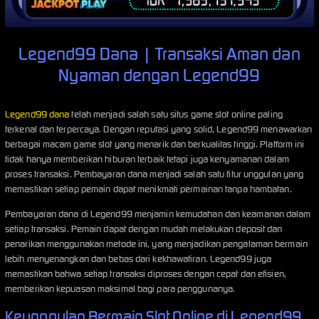
Legend99 Dana | Transaksi Aman dan
Nyaman dengan Legend99
Legend99 dana
telah menjadi salah satu situs game slot online paling
terkenal dan terpercaya. Dengan reputasi yang solid, Legend99 menawarkan
berbagai macam game slot yang menarik dan berkualitas tinggi. Platform ini
tidak hanya memberikan hiburan terbaik tetapi juga kenyamanan dalam
proses transaksi. Pembayaran dana menjadi salah satu fitur unggulan yang
memastikan setiap pemain dapat menikmati permainan tanpa hambatan.
Pembayaran dana di Legend99 menjamin kemudahan dan keamanan dalam
setiap transaksi. Pemain dapat dengan mudah melakukan deposit dan
penarikan menggunakan metode ini, yang menjadikan pengalaman bermain
lebih menyenangkan dan bebas dari kekhawatiran. Legend99 juga
memastikan bahwa setiap transaksi diproses dengan cepat dan efisien,
memberikan kepuasan maksimal bagi para penggunanya.
Keunggulan Bermain Slot Online di Legend99